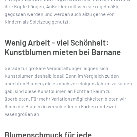
ihre Köpfe hängen. Außerdem müssen sie regelmäßig
gegossen werden und werden auch allzu gerne von
Kindern als Spielzeug genutzt.
Wenig Arbeit - viel Schönheit:
Kunstblumen mieten bei Barnane
Gerade für größere Veranstaltungen eignen sich
Kunstblumen deshalb ideal! Denn im Vergleich zu den
unechten Blumen, die es noch vor einigen Jahren zu kaufen
gab, sind diese Kunstblumen an Echtheit kaum zu
überbieten. Für mehr Variationsmöglichkeiten bieten wir
Ihnen die Blumen in verschiedenen Farben und zwei
Vasengrößen an.
Blumenschmuck für jede