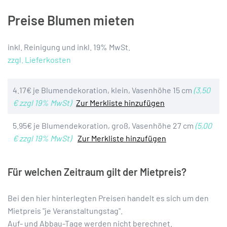
Preise Blumen mieten
inkl. Reinigung und inkl. 19% MwSt.
zzgl. Lieferkosten
4.17€ je Blumendekoration, klein, Vasenhöhe 15 cm
(3,50
€ zzgl 19% MwSt)
Zur Merkliste hinzufügen
5.95€ je Blumendekoration, groß, Vasenhöhe 27 cm
(5,00
€ zzgl 19% MwSt)
Zur Merkliste hinzufügen
Für welchen Zeitraum gilt der Mietpreis?
Bei den hier hinterlegten Preisen handelt es sich um den
Mietpreis "je Veranstaltungstag".
Auf- und Abbau-Tage werden nicht berechnet.