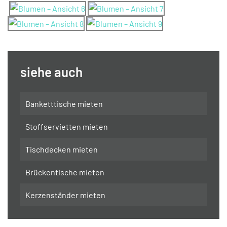
siehe auch
Banketttische mieten
Stoffservietten mieten
Tischdecken mieten
Brückentische mieten
Kerzenständer mieten