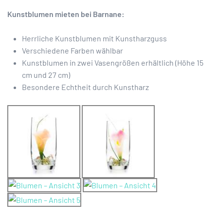
Kunstblumen mieten bei Barnane:
Herrliche Kunstblumen mit Kunstharzguss
Verschiedene Farben wählbar
Kunstblumen in zwei Vasengrößen erhältlich (Höhe 15
cm und 27 cm)
Besondere Echtheit durch Kunstharz