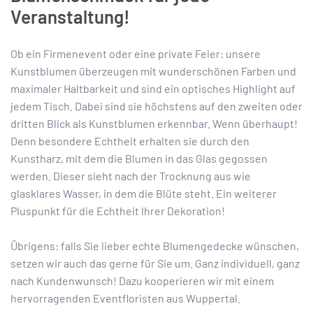
Veranstaltung!
Ob ein Firmenevent oder eine private Feier: unsere
Kunstblumen überzeugen mit wunderschönen Farben und
maximaler Haltbarkeit und sind ein optisches Highlight auf
jedem Tisch. Dabei sind sie höchstens auf den zweiten oder
dritten Blick als Kunstblumen erkennbar. Wenn überhaupt!
Denn besondere Echtheit erhalten sie durch den
Kunstharz, mit dem die Blumen in das Glas gegossen
werden. Dieser sieht nach der Trocknung aus wie
glasklares Wasser, in dem die Blüte steht. Ein weiterer
Pluspunkt für die Echtheit Ihrer Dekoration!
Übrigens: falls Sie lieber echte Blumengedecke wünschen,
setzen wir auch das gerne für Sie um. Ganz individuell, ganz
nach Kundenwunsch! Dazu kooperieren wir mit einem
hervorragenden Eventfloristen aus Wuppertal.