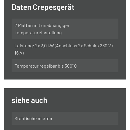
Daten Crepesgerät
2 Platten mit unabhängiger
Temperatureinstellung
Leistung: 2x 3,0 kW (Anschluss 2x Schuko 230 V /
16 A)
Temperatur regelbar bis 300°C
siehe auch
Stehtische mieten