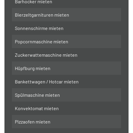
Barhocker mieten
Bierzeltgarnituren mieten
Sonnenschirme mieten
Popcornmaschine mieten
Zuckerwattemaschine mieten
Hüpfburg mieten
Bankettwagen / Hotcar mieten
Spülmaschine mieten
Konvektomat mieten
Pizzaofen mieten