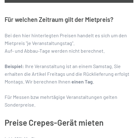
Für welchen Zeitraum gilt der Mietpreis?
Bei den hier hinterlegten Preisen handelt es sich um den
Mietpreis "je Veranstaltungstag".
Auf- und Abbau-Tage werden nicht berechnet.
Beispiel:
Ihre Veranstaltung ist an einem Samstag. Sie
erhalten die Artikel Freitags und die Rücklieferung erfolgt
Montags. Wir berechnen Ihnen
einen Tag
.
Für Messen bzw mehrtägige Veranstaltungen gelten
Sonderpreise.
Preise Crepes-Gerät mieten