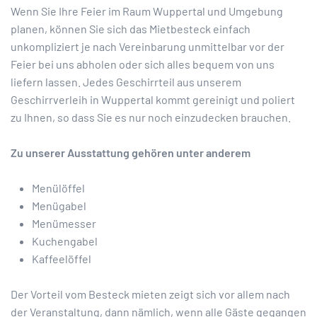
Wenn Sie Ihre Feier im Raum Wuppertal und Umgebung
planen, können Sie sich das Mietbesteck einfach
unkompliziert je nach Vereinbarung unmittelbar vor der
Feier bei uns abholen oder sich alles bequem von uns
liefern lassen. Jedes Geschirrteil aus unserem
Geschirrverleih in Wuppertal kommt gereinigt und poliert
zu Ihnen, so dass Sie es nur noch einzudecken brauchen.
Zu unserer Ausstattung gehören unter anderem
Menülöffel
Menügabel
Menümesser
Kuchengabel
Kaffeelöffel
Der Vorteil vom Besteck mieten zeigt sich vor allem nach
der Veranstaltung, dann nämlich, wenn alle Gäste gegangen