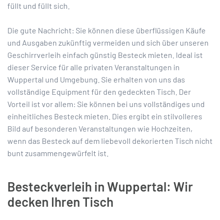
füllt und füllt sich.
Die gute Nachricht: Sie können diese überflüssigen Käufe
und Ausgaben zukünftig vermeiden und sich über unseren
Geschirrverleih einfach günstig Besteck mieten. Ideal ist
dieser Service für alle privaten Veranstaltungen in
Wuppertal und Umgebung. Sie erhalten von uns das
vollständige Equipment für den gedeckten Tisch. Der
Vorteil ist vor allem: Sie können bei uns vollständiges und
einheitliches Besteck mieten. Dies ergibt ein stilvolleres
Bild auf besonderen Veranstaltungen wie Hochzeiten,
wenn das Besteck auf dem liebevoll dekorierten Tisch nicht
bunt zusammengewürfelt ist.
Besteckverleih in Wuppertal: Wir
decken Ihren Tisch