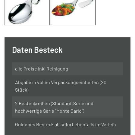
Daten Besteck
alle Preise inkl Reinigung
Abgabe in vollen Verpackungseinheiten (20
Stück)
2 Besteckreihen (Standard-Serie und
hochwertige Serie "Monte Carlo")
Goldenes Besteck ab sofort ebenfalls im Verleih