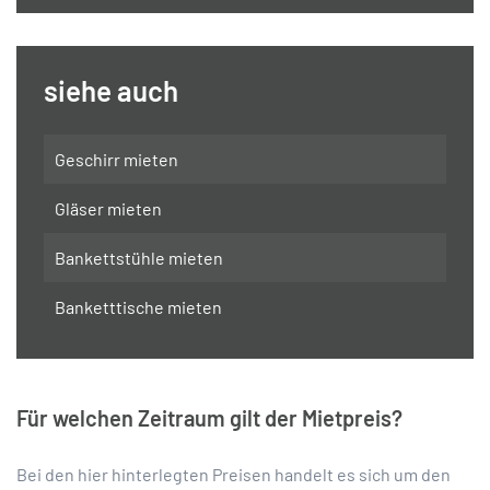
siehe auch
Geschirr mieten
Gläser mieten
Bankettstühle mieten
Banketttische mieten
Für welchen Zeitraum gilt der Mietpreis?
Bei den hier hinterlegten Preisen handelt es sich um den