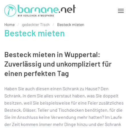
Zum Hauptinhalt springen
Home
gedeckter Tisch
Besteck mieten
Besteck mieten
Besteck mieten in Wuppertal:
Zuverlässig und unkompliziert für
einen perfekten Tag
Haben Sie auch diesen einen Schrank zu Hause? Den
Schrank, in dem Sie alles verstaut haben, was Sie doppelt
besitzen, weil Sie beispielsweise für eine Feier zusätzliches
Besteck, Gläser, Teller und Tischdecken benötigten, für die
Sie im Anschluss keine Verwendung mehr hatten? Im Laufe
der Zeit kommen immer mehr Dinge hinzu und der Schrank