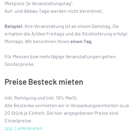
Mietpreis "je Veranstaltungstag".
Auf- und Abbau-Tage werden nicht berechnet.
Beispiel:
Ihre Veranstaltung ist an einem Samstag. Sie
erhalten die Artikel Freitags und die Rücklieferung erfolgt
Montags. Wir berechnen Ihnen
einen Tag
.
Für Messen bzw mehrtägige Veranstaltungen gelten
Sonderpreise.
Preise Besteck mieten
inkl. Reinigung und inkl. 19% MwSt.
Alle Bestecke vermieten wir in Verpackungseinheiten zu je
20 Stück je Einheit. Die hier angegebenen Preise sind
Einzelpreise.
zzgl. Lieferkosten