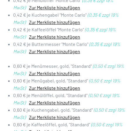
0.42 € je Menülöffel "Monte Carlo"
(0,35 € zzgl 19%
MwSt)
Zur Merkliste hinzufügen
0.42 € je Kuchengabel "Monte Carlo"
(0,35 € zzgl 19%
MwSt)
Zur Merkliste hinzufügen
0.42 € je Kaffeelöffel "Monte Carlo"
(0,35 € zzgl 19%
MwSt)
Zur Merkliste hinzufügen
0.42 € je Buttermesser "Monte Carlo"
(0,35 € zzgl 19%
MwSt)
Zur Merkliste hinzufügen
0.60 € je Menümesser, gold, "Standard"
(0,50 € zzgl 19%
MwSt)
Zur Merkliste hinzufügen
0.60 € je Menügabel, gold, "Standard"
(0,50 € zzgl 19%
MwSt)
Zur Merkliste hinzufügen
0.60 € je Menülöffel, gold, "Standard"
(0,50 € zzgl 19%
MwSt)
Zur Merkliste hinzufügen
0.60 € je Kuchengabel, gold, "Standard"
(0,50 € zzgl 19%
MwSt)
Zur Merkliste hinzufügen
0.60 € je Kaffeelöffel, gold, "Standard"
(0,50 € zzgl 19%