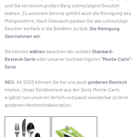
und Sie vor einem großen Berg schmutzigem Geschirr
stehen. Zu unserem Service gehört auch die Reinigung des
Mietgeschirrs. Nach Gebrauch packen Sie das schmutzige
Geschirr einfach in die Behälter zurück.
Die Reinigung
übernehmen wir.
Sie können
wählen
zwischen der soliden
Standard-
Besteck-Serie
oder unserer hochwertigeren
"Monte-Carlo"-
Serie
NEU:
Ab 2020 können Sie bei uns auch
goldenes Besteck
mieten. Unser Goldbesteck aus der Serie Monte-Carlo
ergänzt nun unseren Verleih und passt wunderbar zu Ihrer
goldenen Hochzeitsdekoration.