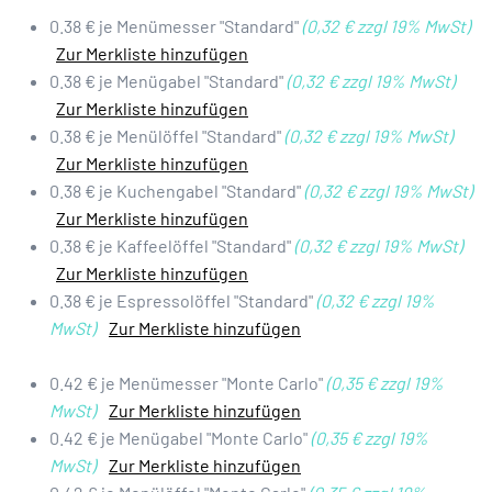
0.38 € je Menümesser "Standard"
(0,32 € zzgl 19% MwSt)
Zur Merkliste hinzufügen
0.38 € je Menügabel "Standard"
(0,32 € zzgl 19% MwSt)
Zur Merkliste hinzufügen
0.38 € je Menülöffel "Standard"
(0,32 € zzgl 19% MwSt)
Zur Merkliste hinzufügen
0.38 € je Kuchengabel "Standard"
(0,32 € zzgl 19% MwSt)
Zur Merkliste hinzufügen
0.38 € je Kaffeelöffel "Standard"
(0,32 € zzgl 19% MwSt)
Zur Merkliste hinzufügen
0.38 € je Espressolöffel "Standard"
(0,32 € zzgl 19%
MwSt)
Zur Merkliste hinzufügen
0.42 € je Menümesser "Monte Carlo"
(0,35 € zzgl 19%
MwSt)
Zur Merkliste hinzufügen
0.42 € je Menügabel "Monte Carlo"
(0,35 € zzgl 19%
MwSt)
Zur Merkliste hinzufügen